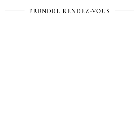
PRENDRE RENDEZ-VOUS