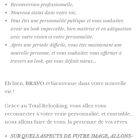
Reconversion professionnelle,
Nouveau statut dans votre vie,
Vous êtes une personnalité publique et vous souhaitez
avoir un look impeccable, bien maitrisé et en adéquation
avec votre vision et votre personnalité,
Après une période difficile, vous êtes maintenant une
nouvelle personne, et vous souhaitez vous affirmer à
travers un look, qui vous définit mieux…
Eh bien,
BRAVO
et bienvenue dans votre nouvelle
vie !
Grâce au Total Relooking, vous allez vous
reconnecter à votre vraie personnalité, et ensemble,
nous allons faire de vous, la personne de vos rêves.
SUR QUELS ASPECTS DE VOTRE IMAGE, ALLONS-