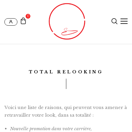
0
TOTAL RELOOKING
Voici une liste de raisons, qui peuvent vous amener à
retravailler votre look, dans sa totalité :
Nouvelle promotion dans votre carrière,