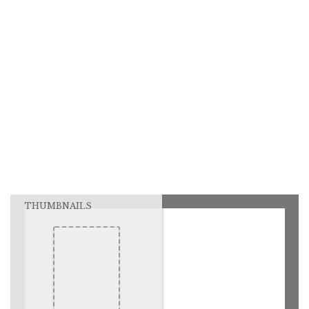
THUMBNAILS