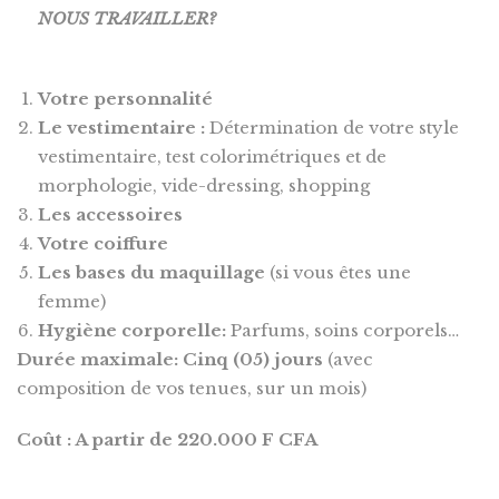
NOUS TRAVAILLER
?
Votre personnalité
Le vestimentaire :
Détermination de votre style
vestimentaire, test colorimétriques et de
morphologie, vide-dressing, shopping
Les accessoires
Votre coiffure
Les bases du maquillage
(si vous êtes une
femme)
Hygiène corporelle:
Parfums, soins corporels…
Durée maximale: Cinq (05) jours
(avec
composition de vos tenues, sur un mois)
Coût : A partir de 220.000 F CFA