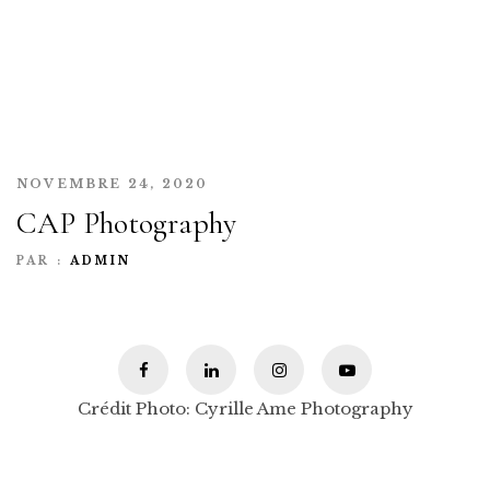
NOVEMBRE 24, 2020
CAP Photography
PAR :
ADMIN
Crédit Photo: Cyrille Ame Photography